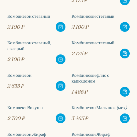
2 175 ₽
Комбинезон стеганый
Комбинезон стеганый
2 100 ₽
2 100 ₽
Комбинезон стеганый,
Комбинезон стеганый
св.серый
2 175 ₽
2 100 ₽
Комбинезон
Комбинезон флис с
капюшоном
2 655 ₽
1 485 ₽
Комплект Викуша
Комбинезон Малышок (мех)
2 700 ₽
3 465 ₽
Комбинезон Жираф
Комбинезон Жираф