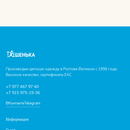
Производим детскую одежду в Ростове Великом с 1996 года.
Высокое качество, сертификаты ЕАС.
+7 977 467 97 40
+7 915 975-19-36
ВКонтакте
Telegram
Информация