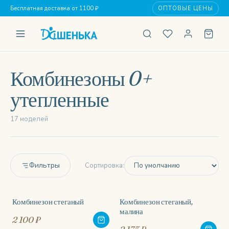
Бесплатная доставка от 1100 ₽
ОПТОВЫЕ ЦЕНЫ
Комбинезоны 0+
утепленные
17 моделей
Фильтры
Сортировка:
Комбинезон стеганый
Комбинезон стеганый,
малина
2 100 ₽