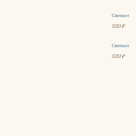
Свитшот
520 ₽
Свитшот
520 ₽