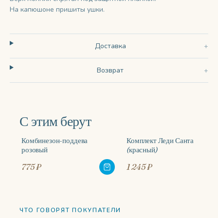
На капюшоне пришиты ушки.
Доставка
Возврат
С этим берут
Комбинезон-поддева
Комплект Леди Санта
розовый
(красный)
775 ₽
1 245 ₽
ЧТО ГОВОРЯТ ПОКУПАТЕЛИ