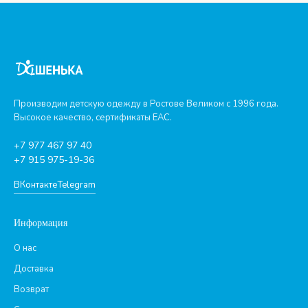
Производим детскую одежду в Ростове Великом с 1996 года.
Высокое качество, сертификаты ЕАС.
+7 977 467 97 40
+7 915 975-19-36
ВКонтакте
Telegram
Информация
О нас
Доставка
Возврат