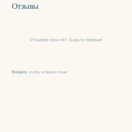
Отзывы
Отзывов пока нет. Будьте первым!
Войдите
, чтобы оставить отзыв