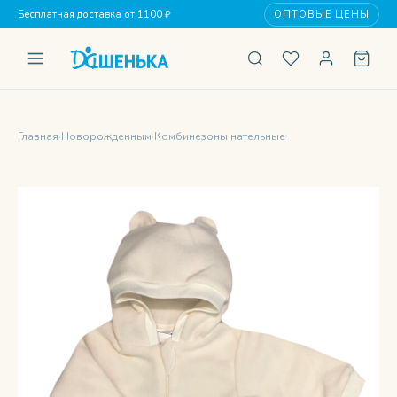
Бесплатная доставка от 1100 ₽
ОПТОВЫЕ ЦЕНЫ
Главная
›
Новорожденным
›
Комбинезоны нательные