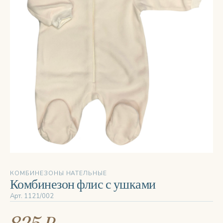
КОМБИНЕЗОНЫ НАТЕЛЬНЫЕ
Комбинезон флис с ушками
Арт. 1121/002