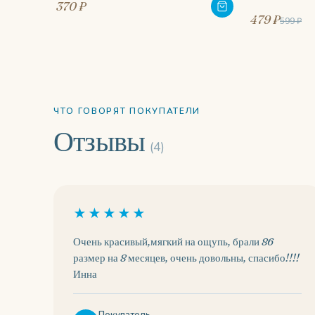
370 ₽
479 ₽
599 ₽
ЧТО ГОВОРЯТ ПОКУПАТЕЛИ
Отзывы
(4)
★★★★★
Очень красивый,мягкий на ощупь, брали 86
размер на 8 месяцев, очень довольны, спасибо!!!!
Инна