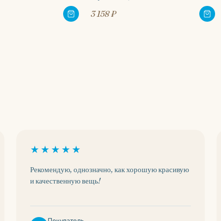
3 158 ₽
★★★★★
Рекомендую, однозначно, как хорошую красивую
и качественную вещь!