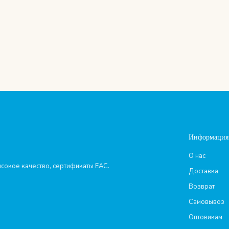
Информация
О нас
сокое качество, сертификаты ЕАС.
Доставка
Возврат
Самовывоз
Оптовикам