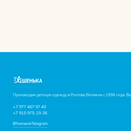
Производим детскую одежду в Ростове Великом с 1996 года. Вы
+7 977 467 97 40
+7 915 975-19-36
ВКонтакте
Telegram