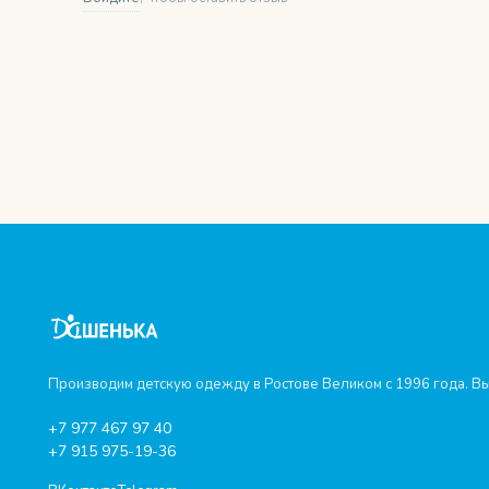
Производим детскую одежду в Ростове Великом с 1996 года. Вы
+7 977 467 97 40
+7 915 975-19-36