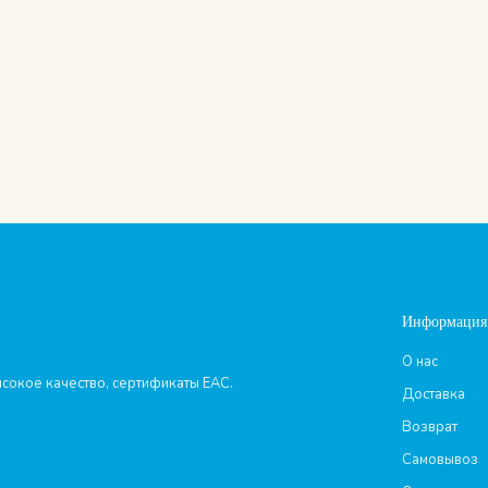
Информация
О нас
сокое качество, сертификаты ЕАС.
Доставка
Возврат
Самовывоз