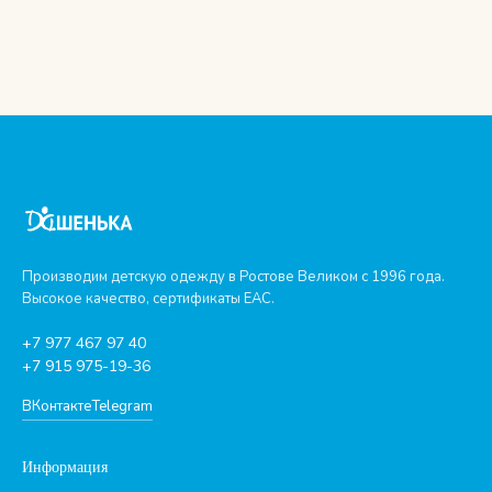
Производим детскую одежду в Ростове Великом с 1996 года.
Высокое качество, сертификаты ЕАС.
+7 977 467 97 40
+7 915 975-19-36
ВКонтакте
Telegram
Информация