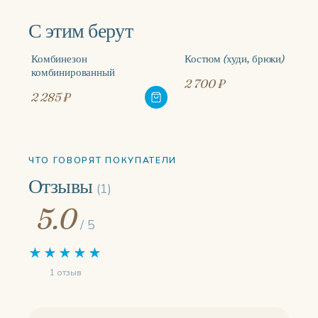
С этим берут
Комбинезон
Костюм (худи, брюки)
комбинированный
2 700 ₽
2 285 ₽
ЧТО ГОВОРЯТ ПОКУПАТЕЛИ
Отзывы
(1)
5.0
/ 5
★★★★★
1 отзыв