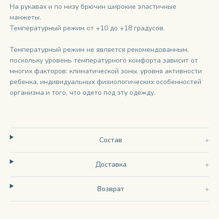
На рукавах и по низу брючин широкие эластичные
манжеты.
Температурный режим от +10 до +18 градусов.
Температурный режим не является рекомендованным,
поскольку уровень температурного комфорта зависит от
многих факторов: климатической зоны, уровня активности
ребенка, индивидуальных физиологических особенностей
организма и того, что одето под эту одежду.
Состав
Доставка
Возврат