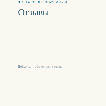
ЧТО ГОВОРЯТ ПОКУПАТЕЛИ
Отзывы
Войдите
, чтобы оставить отзыв