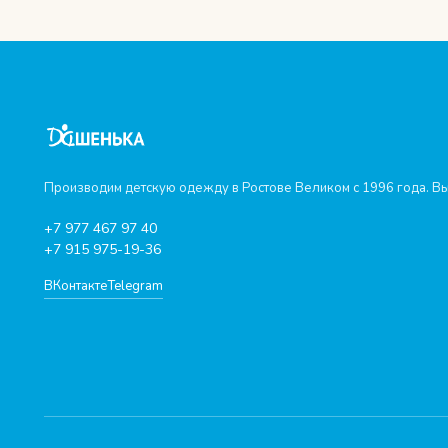
Производим детскую одежду в Ростове Великом с 1996 года. Вы
+7 977 467 97 40
+7 915 975-19-36
ВКонтакте
Telegram