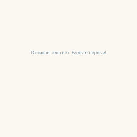
Отзывов пока нет. Будьте первым!