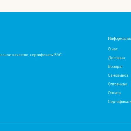
Информация
О нас
сокое качество, сертификаты ЕАС.
Доставка
Возврат
Самовывоз
Оптовикам
Оплата
Сертификат