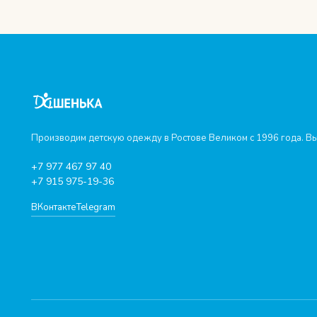
Производим детскую одежду в Ростове Великом с 1996 года. Вы
+7 977 467 97 40
+7 915 975-19-36
ВКонтакте
Telegram