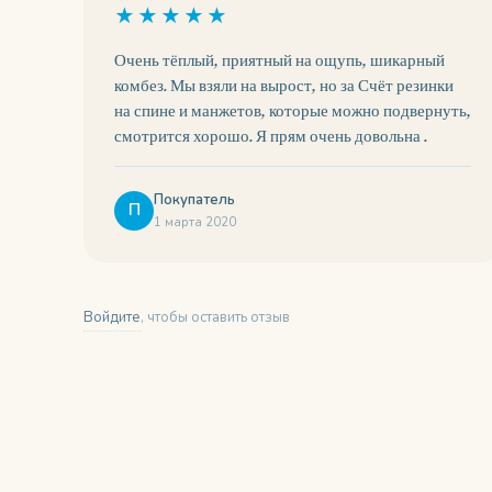
★★★★★
Очень тёплый, приятный на ощупь, шикарный
комбез. Мы взяли на вырост, но за Счёт резинки
на спине и манжетов, которые можно подвернуть,
смотрится хорошо. Я прям очень довольна .
Покупатель
П
1 марта 2020
Войдите
, чтобы оставить отзыв