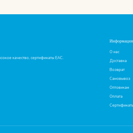
Информация
О нас
сокое качество, сертификаты ЕАС.
Доставка
Возврат
Самовывоз
Оптовикам
Оплата
Сертификат