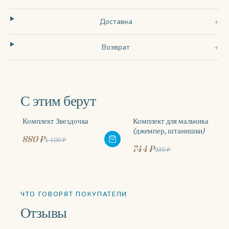
Доставка
Возврат
С этим берут
Комплект Звездочка
Комплект для мальчика
-20%
-20%
(джемпер, штанишки)
880 ₽
1 100 ₽
744 ₽
930 ₽
ЧТО ГОВОРЯТ ПОКУПАТЕЛИ
Отзывы