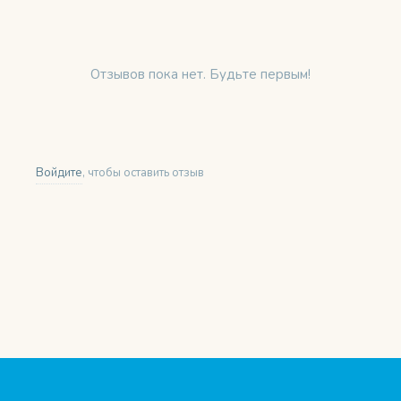
Отзывов пока нет. Будьте первым!
Войдите
, чтобы оставить отзыв