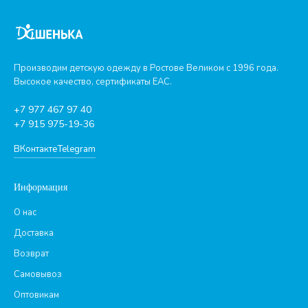
Производим детскую одежду в Ростове Великом с 1996 года.
Высокое качество, сертификаты ЕАС.
+7 977 467 97 40
+7 915 975-19-36
ВКонтакте
Telegram
Информация
О нас
Доставка
Возврат
Самовывоз
Оптовикам