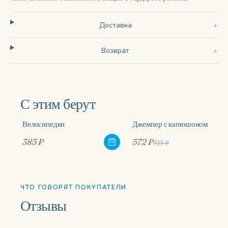
Доставка
Возврат
С этим берут
Велосипедки
Джемпер с капюшоном
-20%
385 ₽
572 ₽
715 ₽
ЧТО ГОВОРЯТ ПОКУПАТЕЛИ
Отзывы