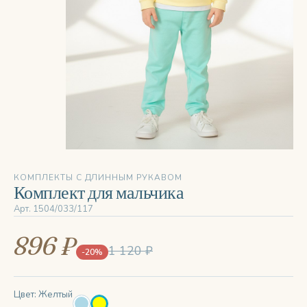
‹
›
КОМПЛЕКТЫ С ДЛИННЫМ РУКАВОМ
Комплект для мальчика
Арт. 1504/033/117
896 ₽
1 120 ₽
-20%
Цвет: Желтый