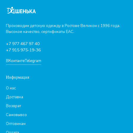
Производим детскую одежду в Ростове Великом с 1996 года.
Высокое качество, сертификаты ЕАС.
+7 977 467 97 40
+7 915 975-19-36
ВКонтакте
Telegram
Информация
О нас
Доставка
Возврат
Самовывоз
Оптовикам
Оплата