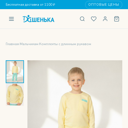
Бесплатная доставка от 1100 ₽
ОПТОВЫЕ ЦЕНЫ
Главная
›
Мальчикам
›
Комплекты с длинным рукавом