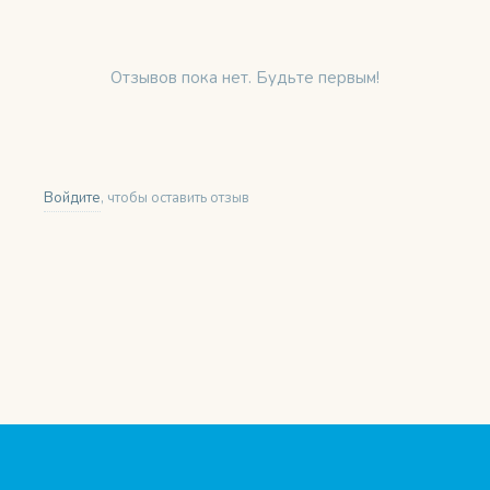
Отзывов пока нет. Будьте первым!
Войдите
, чтобы оставить отзыв