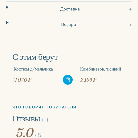
Доставка
Возврат
С этим берут
Костюм д/мальчика
Комбинезон, т.синий
2 070 ₽
2 195 ₽
ЧТО ГОВОРЯТ ПОКУПАТЕЛИ
Отзывы
(1)
5.0
/ 5