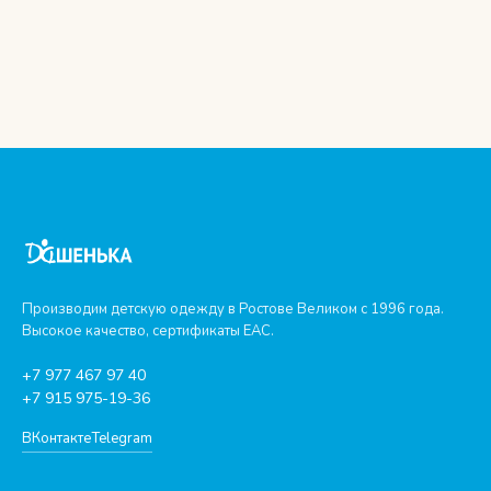
Производим детскую одежду в Ростове Великом с 1996 года.
Высокое качество, сертификаты ЕАС.
+7 977 467 97 40
+7 915 975-19-36
ВКонтакте
Telegram