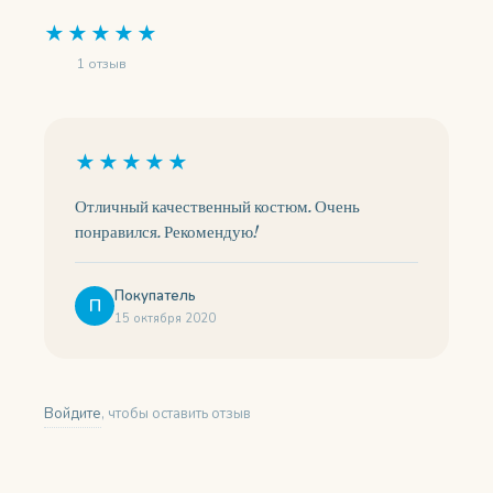
★★★★★
1 отзыв
★★★★★
Отличный качественный костюм. Очень
понравился. Рекомендую!
Покупатель
П
15 октября 2020
Войдите
, чтобы оставить отзыв