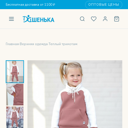
Бесплатная доставка от 1100 ₽
ОПТОВЫЕ ЦЕНЫ
Главная
›
Верхняя одежда
›
Теплый трикотаж