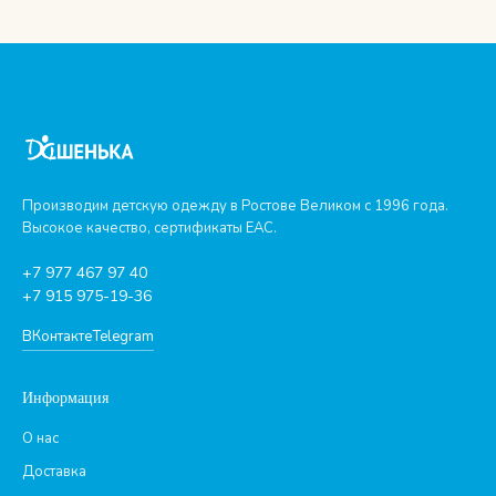
Производим детскую одежду в Ростове Великом с 1996 года.
Высокое качество, сертификаты ЕАС.
+7 977 467 97 40
+7 915 975-19-36
ВКонтакте
Telegram
Информация
О нас
Доставка