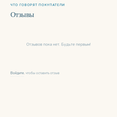
ЧТО ГОВОРЯТ ПОКУПАТЕЛИ
Отзывы
Отзывов пока нет. Будьте первым!
Войдите
, чтобы оставить отзыв