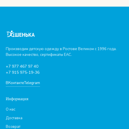
Производим детскую одежду в Ростове Великом с 1996 года.
Высокое качество, сертификаты ЕАС.
+7 977 467 97 40
+7 915 975-19-36
ВКонтакте
Telegram
Информация
О нас
Доставка
Возврат