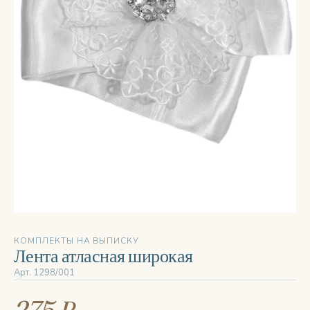
КОМПЛЕКТЫ НА ВЫПИСКУ
Лента атласная широкая
Арт. 1298/001