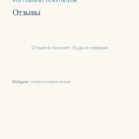
ЧТО ГОВОРЯТ ПОКУПАТЕЛИ
Отзывы
Отзывов пока нет. Будьте первым!
Войдите
, чтобы оставить отзыв