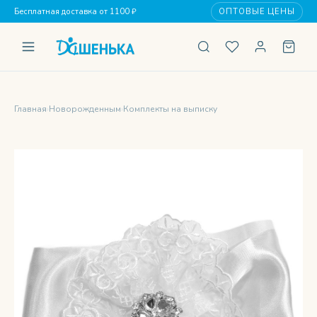
Бесплатная доставка от 1100 ₽
ОПТОВЫЕ ЦЕНЫ
Главная
›
Новорожденным
›
Комплекты на выписку