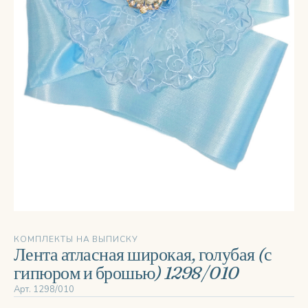
КОМПЛЕКТЫ НА ВЫПИСКУ
Лента атласная широкая, голубая (с
гипюром и брошью) 1298/010
Арт. 1298/010