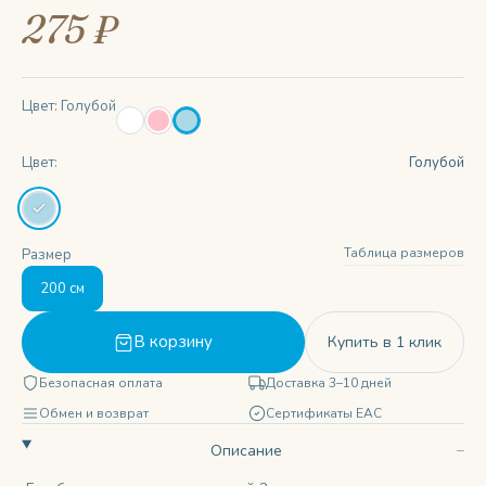
275 ₽
Цвет: Голубой
Цвет:
Голубой
Таблица размеров
Размер
200 см
В корзину
Купить в 1 клик
Безопасная оплата
Доставка 3–10 дней
Обмен и возврат
Сертификаты ЕАС
Описание