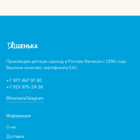
Производим детскую одежду в Ростове Великом с 1996 года.
Высокое качество, сертификаты ЕАС.
+7 977 467 97 40
+7 915 975-19-36
ВКонтакте
Telegram
Информация
О нас
Доставка