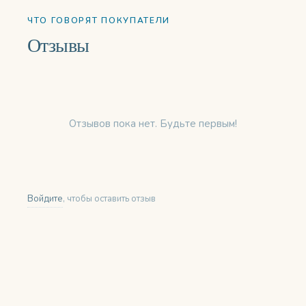
ЧТО ГОВОРЯТ ПОКУПАТЕЛИ
Отзывы
Отзывов пока нет. Будьте первым!
Войдите
, чтобы оставить отзыв