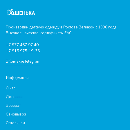
Производим детскую одежду в Ростове Великом с 1996 года.
Высокое качество, сертификаты ЕАС.
+7 977 467 97 40
+7 915 975-19-36
ВКонтакте
Telegram
Информация
О нас
Доставка
Возврат
Самовывоз
Оптовикам