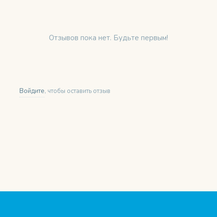
Отзывов пока нет. Будьте первым!
Войдите
, чтобы оставить отзыв