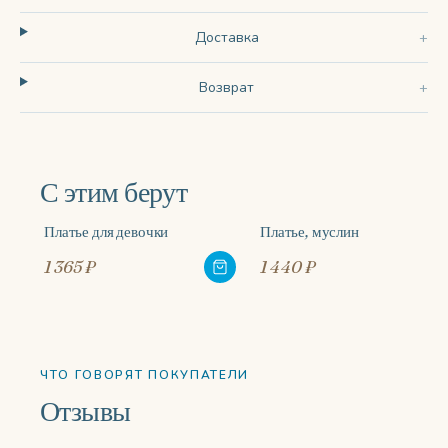
Доставка
Возврат
С этим берут
Платье для девочки
Платье, муслин
1 365 ₽
1 440 ₽
ЧТО ГОВОРЯТ ПОКУПАТЕЛИ
Отзывы