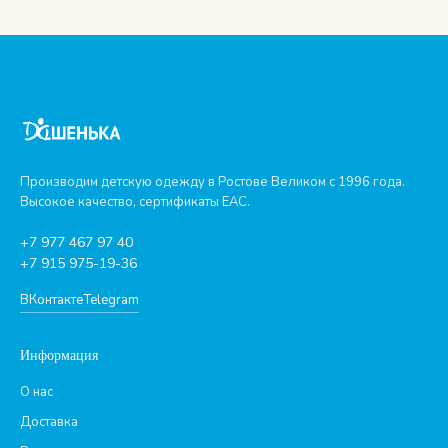
Производим детскую одежду в Ростове Великом с 1996 года.
Высокое качество, сертификаты ЕАС.
+7 977 467 97 40
+7 915 975-19-36
ВКонтакте
Telegram
Информация
О нас
Доставка