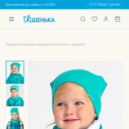
Бесплатная доставка от 1100 ₽
ОПТОВЫЕ ЦЕНЫ
Главная
›
Головные уборы
›
Комплекты с шапкой