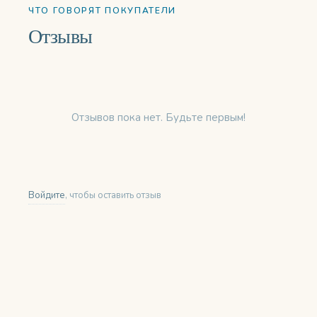
ЧТО ГОВОРЯТ ПОКУПАТЕЛИ
Отзывы
Отзывов пока нет. Будьте первым!
Войдите
, чтобы оставить отзыв