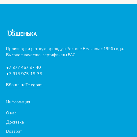
Производим детскую одежду в Ростове Великом с 1996 года.
Высокое качество, сертификаты ЕАС.
+7 977 467 97 40
+7 915 975-19-36
ВКонтакте
Telegram
Информация
О нас
Доставка
Возврат