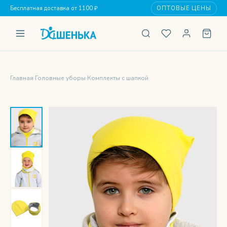
Бесплатная доставка от 1100 ₽
ОПТОВЫЕ ЦЕНЫ
Главная
›
Головные уборы
›
Комплекты с шапкой