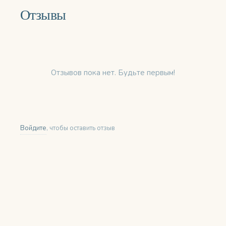
Отзывы
Отзывов пока нет. Будьте первым!
Войдите
, чтобы оставить отзыв