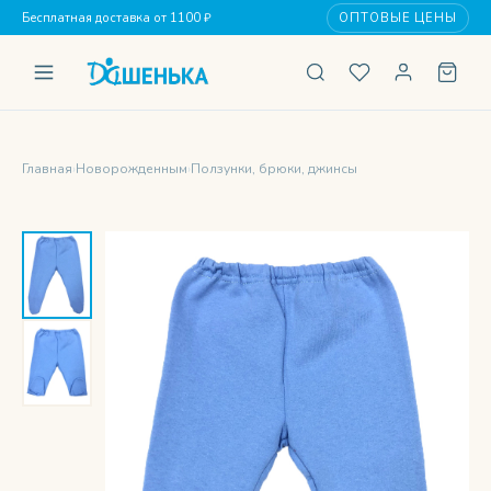
Бесплатная доставка от 1100 ₽
ОПТОВЫЕ ЦЕНЫ
Главная
›
Новорожденным
›
Ползунки, брюки, джинсы