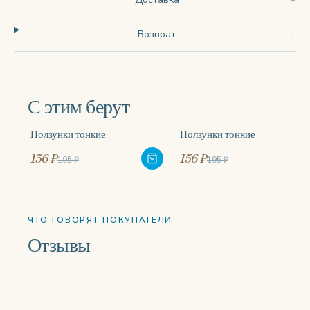
Возврат
С этим берут
Ползунки тонкие
Ползунки тонкие
-20%
-20%
156 ₽
156 ₽
195 ₽
195 ₽
ЧТО ГОВОРЯТ ПОКУПАТЕЛИ
Отзывы