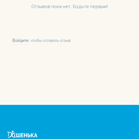
Отзывов пока нет. Будьте первым!
Войдите
, чтобы оставить отзыв