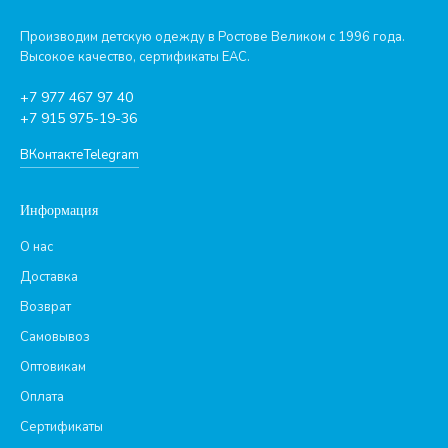
Производим детскую одежду в Ростове Великом с 1996 года.
Высокое качество, сертификаты ЕАС.
+7 977 467 97 40
+7 915 975-19-36
ВКонтакте
Telegram
Информация
О нас
Доставка
Возврат
Самовывоз
Оптовикам
Оплата
Сертификаты