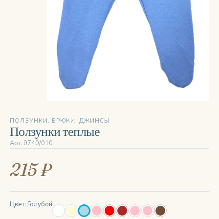
‹
›
ПОЛЗУНКИ, БРЮКИ, ДЖИНСЫ
Ползунки теплые
Арт. 0740/010
215 ₽
Цвет: Голубой