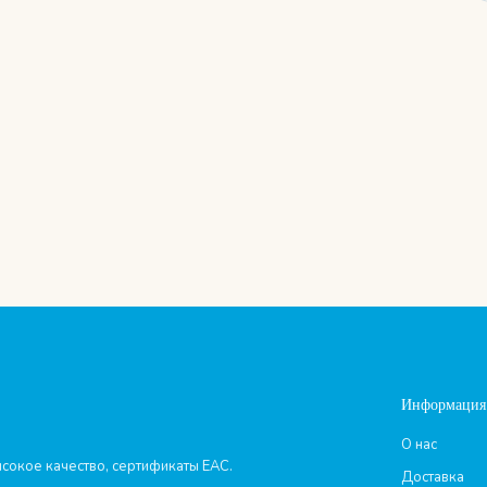
Информация
О нас
сокое качество, сертификаты ЕАС.
Доставка