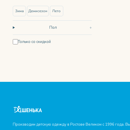
Зима
Демисезон
Лето
Пол
Только со скидкой
Производим детскую одежду в Ростове Великом с 1996 года. Вы