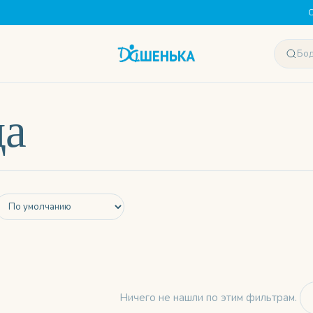
С
да
Ничего не нашли по этим фильтрам.